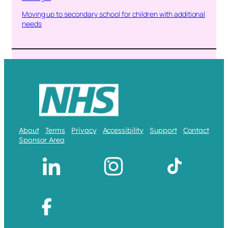
Moving up to secondary school for children with additional
needs
About
Terms
Privacy
Accessibility
Support
Contact
Sponsor Area