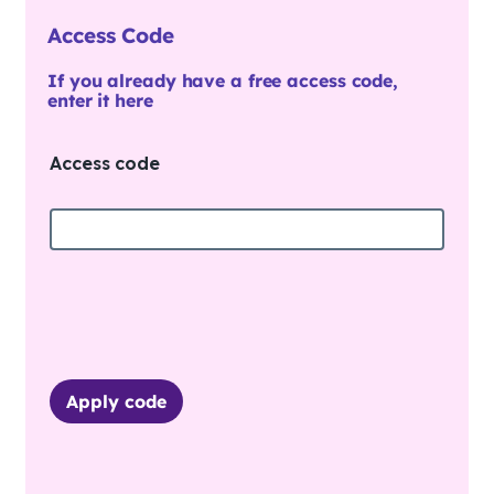
Access Code
If you already have a free access code,
enter it here
Access code
Apply code